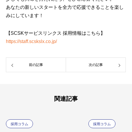
あなたの新しいスタートを全力で応援できることを楽し
みにしています！
【SCSKサービスリンクス 採用情報はこちら】
https://staff.scskslx.co.jp/
前の記事
次の記事
関連記事
採用コラム
採用コラム