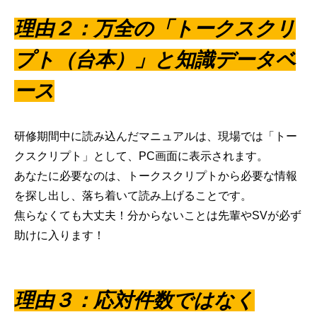
理由２：万全の「トークスクリ
プト（台本）」と知識データベ
ース
研修期間中に読み込んだマニュアルは、現場では「トー
クスクリプト」として、PC画面に表示されます。
あなたに必要なのは、トークスクリプトから必要な情報
を探し出し、落ち着いて読み上げることです。
焦らなくても大丈夫！分からないことは先輩やSVが必ず
助けに入ります！
理由３：応対件数ではなく