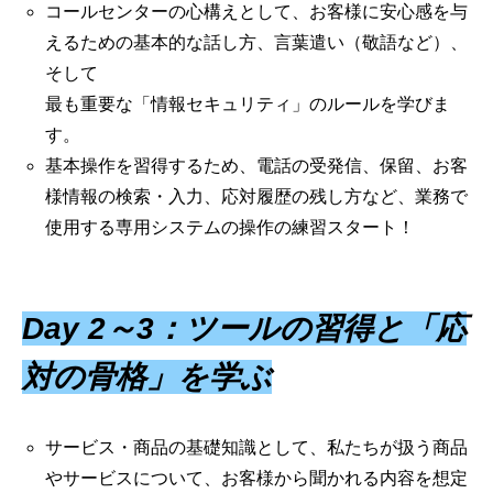
コールセンターの心構えとして、お客様に安心感を与
えるための基本的な話し方、言葉遣い（敬語など）、
そして
最も重要な「情報セキュリティ」のルールを学びま
す。
基本操作を習得するため、電話の受発信、保留、お客
様情報の検索・入力、応対履歴の残し方など、業務で
使用する専用システムの操作の練習スタート！
Day 2～3：ツールの習得と「応
対の骨格」を学ぶ
サービス・商品の基礎知識として、私たちが扱う商品
やサービスについて、お客様から聞かれる内容を想定