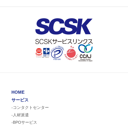
HOME
サービス
-コンタクトセンター
-人材派遣
-BPOサービス