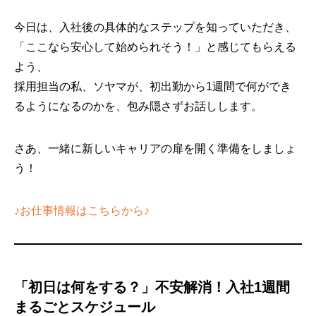
今日は、入社後の具体的なステップを知っていただき、
「ここなら安心して始められそう！」と感じてもらえる
よう、
採用担当の私、ソヤマが、初出勤から1週間で何ができ
るようになるのかを、包み隠さずお話しします。
さあ、一緒に新しいキャリアの扉を開く準備をしましょ
う！
♪お仕事情報はこちらから♪
「初日は何をする？」不安解消！入社1週間
まるごとスケジュール