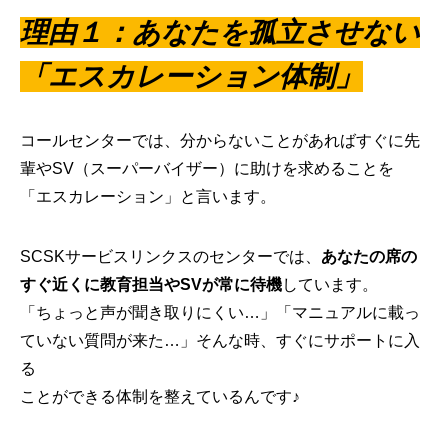
理由１：あなたを孤立させない
「エスカレーション体制」
コールセンターでは、分からないことがあればすぐに先
輩やSV（スーパーバイザー）に助けを求めることを
「エスカレーション」と言います。
SCSKサービスリンクスのセンターでは、
あなたの席の
すぐ近くに教育担当やSVが常に待機
しています。
「ちょっと声が聞き取りにくい…」「マニュアルに載っ
ていない質問が来た…」そんな時、すぐにサポートに入
る
ことができる体制を整えているんです♪