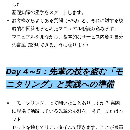
した
基礎知識の座学をスタートします。
お客様からよくある質問（FAQ）と、それに対する模
範的な回答をまとめたマニュアルを読み込みます。
マニュアルを見ながら、基本的なサービス内容を自分
の言葉で説明できるようになります♪
Day 4～5：先輩の技を盗む「モ
ニタリング」と実践への準備
「モニタリング」って聞いたことありますか？ 実際
に現場で活躍している先輩の応対を、隣で、またはヘ
ッド
セットを通じてリアルタイムで聴きます。これが最高