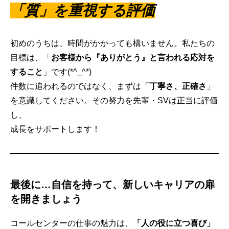
「質」を重視する評価
初めのうちは、時間がかかっても構いません。私たちの
目標は、「
お客様から『ありがとう』と言われる応対を
すること
」です(*^_^*)
件数に追われるのではなく、まずは「
丁寧さ、正確さ
」
を意識してください。その努力を先輩・SVは正当に評価
し、
成長をサポートします！
最後に…自信を持って、新しいキャリアの扉
を開きましょう
コールセンターの仕事の魅力は、
「人の役に立つ喜び」