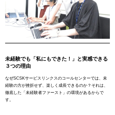
未経験でも「私にもできた！」と実感できる
３つの理由
なぜSCSKサービスリンクスのコールセンターでは、未
経験の方が挫折せず、楽しく成長できるのか？それは、
徹底した「未経験者ファースト」の環境があるからで
す。