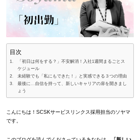
目次
「初日は何をする？」不安解消！入社1週間まるごとス
ケジュール
未経験でも「私にもできた！」と実感できる３つの理由
最後に…自信を持って、新しいキャリアの扉を開きまし
ょう
こんにちは！SCSKサービスリンクス採用担当のソヤマ
です。
このブログを読んでくださっているあなたは、
「新しい