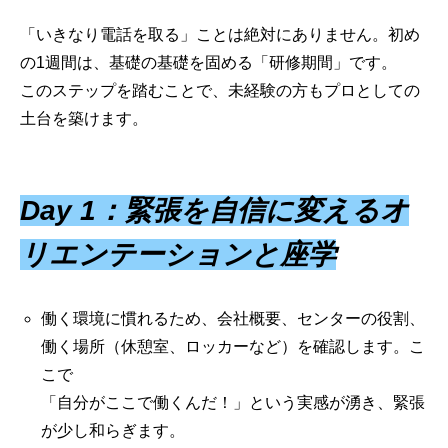
「いきなり電話を取る」ことは絶対にありません。初め
の1週間は、基礎の基礎を固める「研修期間」です。
このステップを踏むことで、未経験の方もプロとしての
土台を築けます。
Day 1：緊張を自信に変えるオ
リエンテーションと座学
働く環境に慣れるため、会社概要、センターの役割、
働く場所（休憩室、ロッカーなど）を確認します。こ
こで
「自分がここで働くんだ！」という実感が湧き、緊張
が少し和らぎます。