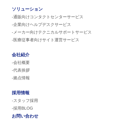
ソリューション
-通販向けコンタクトセンターサービス
-企業向けヘルプデスクサービス
-メーカー向けテクニカルサポートサービス
-医療従事者向けサイト運営サービス
会社紹介
-会社概要
-代表挨拶
-拠点情報
採用情報
-スタッフ採用
-採用BLOG
お問い合わせ