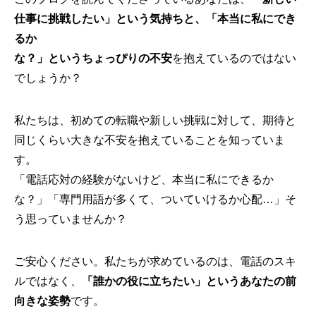
仕事に挑戦したい」という気持ちと、「本当に私にでき
るか
な？」というちょっぴりの不安
を抱えているのではない
でしょうか？
私たちは、初めての転職や新しい挑戦に対して、期待と
同じくらい大きな不安を抱えていることを知っていま
す。
「電話応対の経験がないけど、本当に私にできるか
な？」「専門用語が多くて、ついていけるか心配…」そ
う思っていませんか？
ご安心ください。私たちが求めているのは、電話のスキ
ルではなく、
「誰かの役に立ちたい」というあなたの前
向きな姿勢
です。