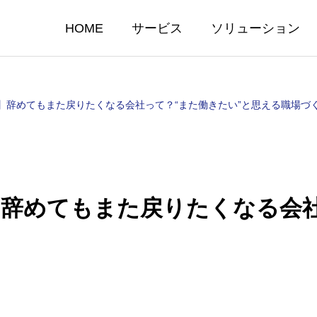
HOME
サービス
ソリューション
】辞めてもまた戻りたくなる会社って？“また働きたい”と思える職場づ
辞めてもまた戻りたくなる会社