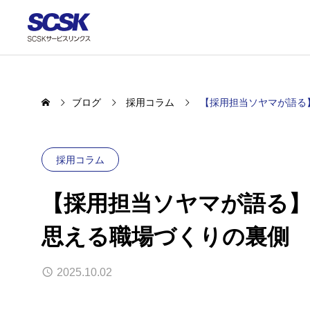
ブログ
採用コラム
【採用担当ソヤマが語る
採用コラム
【採用担当ソヤマが語る】
思える職場づくりの裏側
2025.10.02