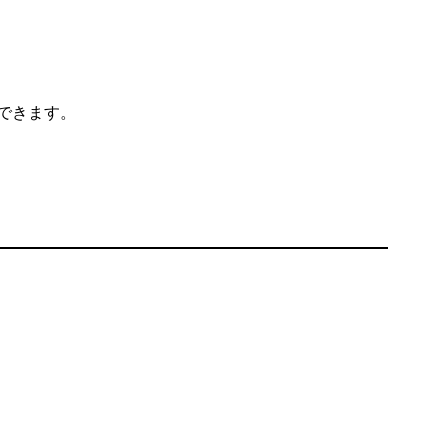
できます。