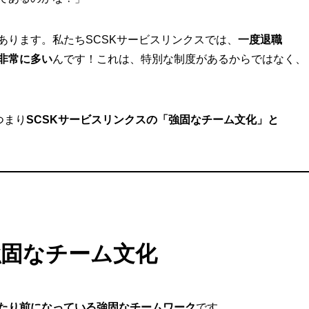
あります。私たちSCSKサービスリンクスでは、
一度退職
非常に多い
んです！これは、特別な制度があるからではなく、
つまり
SCSKサービスリンクスの「強固なチーム文化」と
強固なチーム文化
たり前になっている強固なチームワーク
です。