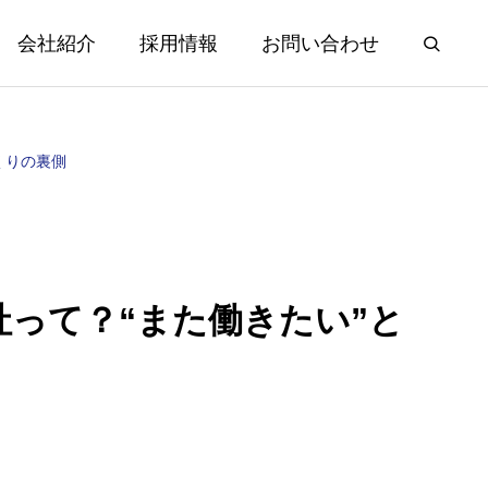
会社紹介
採用情報
お問い合わせ
くりの裏側
って？“また働きたい”と