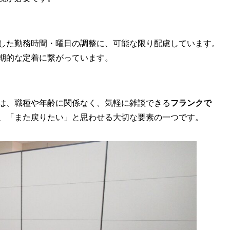
した勤務時間・曜日の調整に、可能な限り配慮しています。
期的な定着に繋がっています。
は、職種や年齢に関係なく、気軽に雑談できる
フランクで
、「また戻りたい」と思わせる大切な要素の一つです。