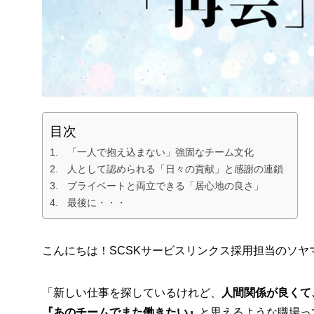
目次
「一人で抱え込まない」強固なチーム文化
人として認められる「日々の貢献」と感謝の連鎖
プライベートと両立できる「居心地の良さ」
最後に・・・
こんにちは！SCSKサービスリンクス採用担当のソヤ
「新しい仕事を探しているけれど、
人間関係が良くて
『あのチームでまた働きたい』
と思えるような職場っ