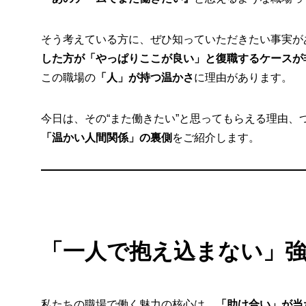
そう考えている方に、ぜひ知っていただきたい事実が
した方が「やっぱりここが良い」と復職するケースが
この職場の
「人」が持つ温かさ
に理由があります。
今日は、その“また働きたい”と思ってもらえる理由、
「温かい人間関係」の裏側
をご紹介します。
「一人で抱え込まない」
私たちの職場で働く魅力の核心は、
「助け合い」が当