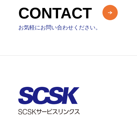
CONTACT
お気軽にお問い合わせください。