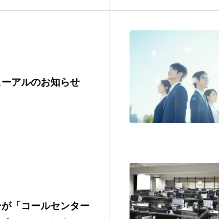
ューアルのお知らせ
ーが「コールセンター