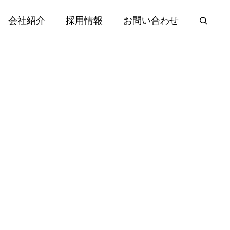
会社紹介
採用情報
お問い合わせ