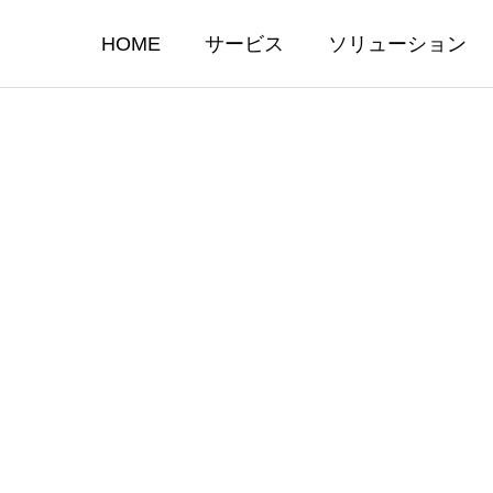
HOME
サービス
ソリューション