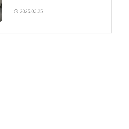
2025.03.25