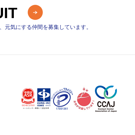
IT
、元気にする仲間を募集しています。