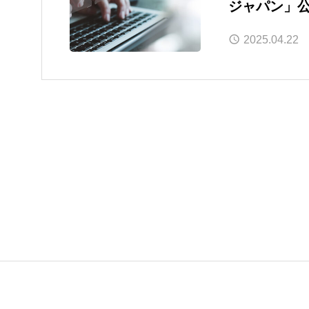
ジャパン」
ました
2025.04.22