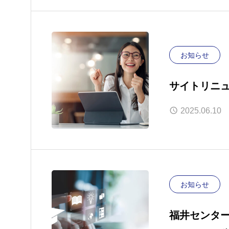
お知らせ
サイトリニ
2025.06.10
お知らせ
福井センタ