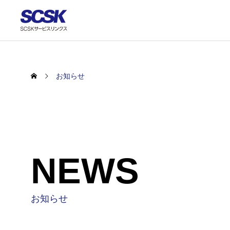
お知らせ
NEWS
お知らせ