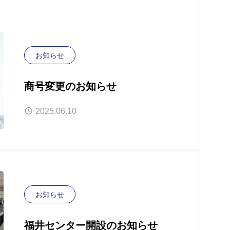
お知らせ
商号変更のお知らせ
2025.06.10
お知らせ
福井センター開設のお知らせ