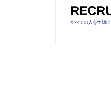
RECRU
すべての人を笑顔に