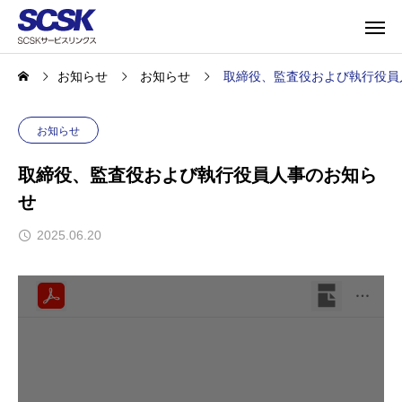
お知らせ
お知らせ
取締役、監査役および執行役員
お知らせ
取締役、監査役および執行役員人事のお知ら
せ
2025.06.20